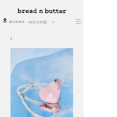
HKD (HK$)
我们的商店