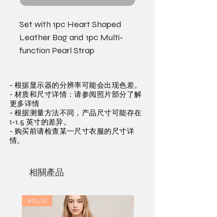
Set with 1pc Heart Shaped
Leather Bag and 1pc Multi-
function Pearl Strap
- 根据显示器的分辨率可能会出现色差。
- 材质和尺寸详情：请参阅照片部分了解
更多详情
- 根据测量方法不同，产品尺寸可能存在
1-1.5 英寸的差异。
- 购买前请检查某一尺寸衣服的尺寸详
情。
相關產品
#N/A
#N/A