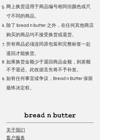
网上换货适用于商品编号相同但颜色或尺
寸不同的商品。
除了 bread n butter 之外，在任何其他商店
购买的商品均不接受换货或退货。
所有商品必须连同原包装和完整标签一起
退回才能换货。
如果换货金额少于退回商品金额，则差额
不予退还。此收据丢失将不予补发。
如有任何事宜或争议，Bread n Butter 保留
最终决定权。
关于我们
客户服务