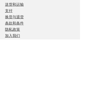
送货和运输
支付
换货与退货
条款和条件
隐私政策
加入我们
联系我们
追踪我们
保持联系