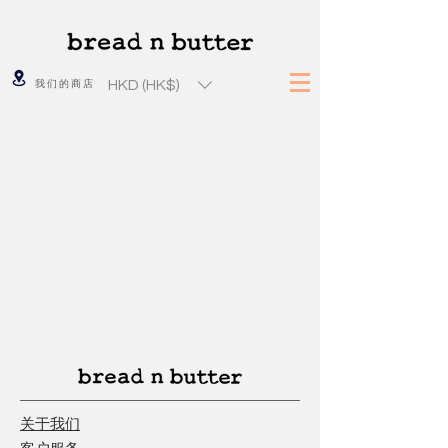
HKD (HK$)
我们的商店
关于我们