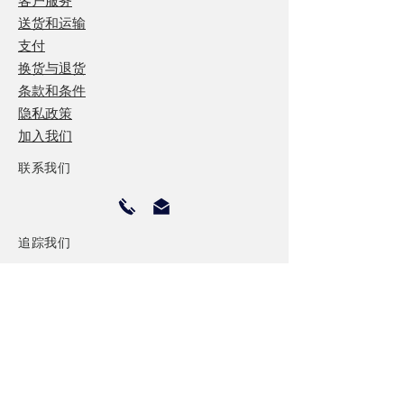
客户服务
送货和运输
支付
换货与退货
条款和条件
隐私政策
加入我们
联系我们
追踪我们
保持联系