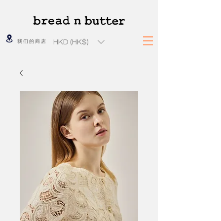
HKD (HK$)
我们的商店