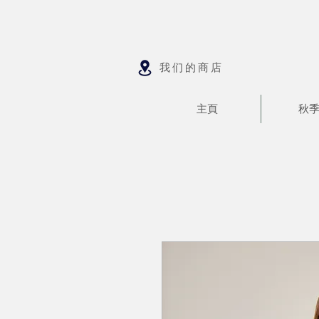
我们的商店
主頁
秋季