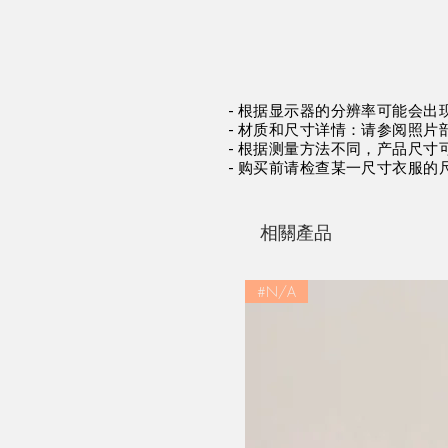
- 根据显示器的分辨率可能会出
- 材质和尺寸详情：请参阅照片
- 根据测量方法不同，产品尺寸可能
- 购买前请检查某一尺寸衣服的
相關產品
#N/A