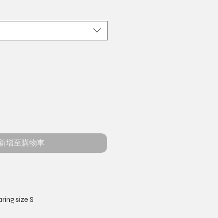
新增至購物車
ring size S