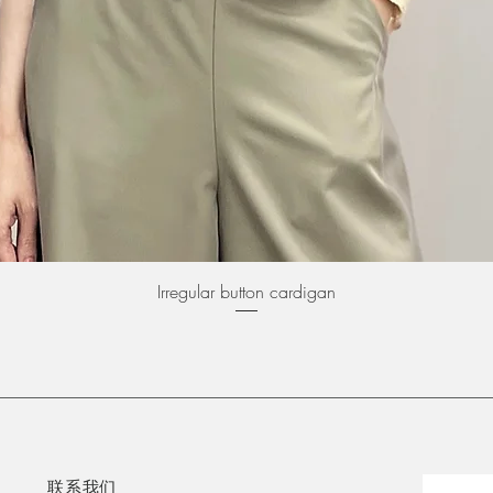
快速瀏覽
Irregular button cardigan
联系我们